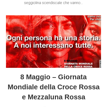
seggiolina scendiscale che vanno…
8 Maggio – Giornata
Mondiale della Croce Rossa
e Mezzaluna Rossa