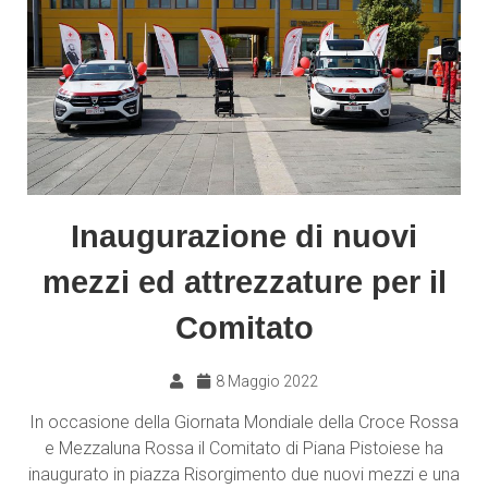
Inaugurazione di nuovi
mezzi ed attrezzature per il
Comitato
8 Maggio 2022
In occasione della Giornata Mondiale della Croce Rossa
e Mezzaluna Rossa il Comitato di Piana Pistoiese ha
inaugurato in piazza Risorgimento due nuovi mezzi e una