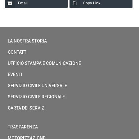
Email
Copy Link
LA NOSTRA STORIA
CONTATTI
UFFICIO STAMPA E COMUNICAZIONE
EVENTI
SERVIZIO CIVILE UNIVERSALE
SERVIZIO CIVILE REGIONALE
CARTA DEI SERVIZI
TRASPARENZA
MOTORIZZAZIONE