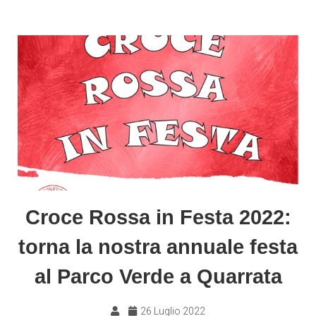
Croce Rossa in Festa 2022:
torna la nostra annuale festa
al Parco Verde a Quarrata
26 Luglio 2022