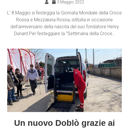
3 Maggio 2022
L’ 8 Maggio si festeggia la Giornata Mondiale della Croce
Rossa e Mezzaluna Rossa, istituita in occasione
dell’anniversario della nascita del suo fondatore Henry
Dunant.Per festeggiare la “Settimana della Croce…
Un nuovo Doblò grazie ai