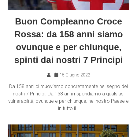
Buon Compleanno Croce
Rossa: da 158 anni siamo
ovunque e per chiunque,
spinti dai nostri 7 Principi
15 Giugno 2022
Da 158 anni ci muoviamo concretamente nel segno dei
nostri 7 Principi. Da 158 anni rispondiamo a qualsiasi
vulnerabilità, ovunque e per chiunque, nel nostro Paese e
in tutto il…