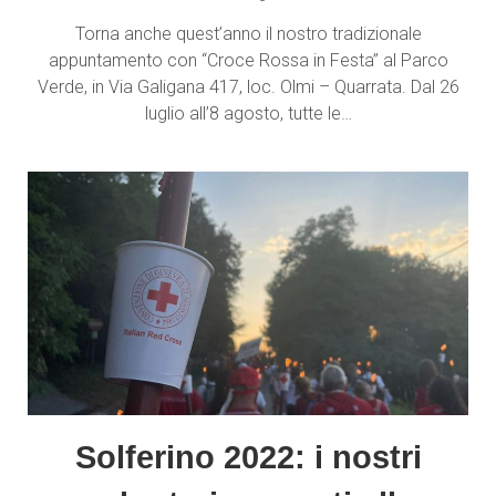
Torna anche quest’anno il nostro tradizionale
appuntamento con “Croce Rossa in Festa” al Parco
Verde, in Via Galigana 417, loc. Olmi – Quarrata. Dal 26
luglio all’8 agosto, tutte le…
Solferino 2022: i nostri