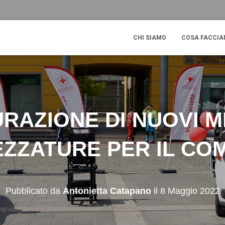
CHI SIAMO
COSA FACCI
RAZIONE DI NUOVI M
ZZATURE PER IL CO
Pubblicato da
Antonietta Catapano
il
8 Maggio 2022