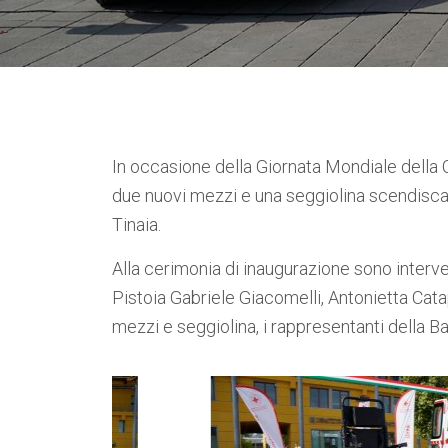
In occasione della Giornata Mondiale della
due nuovi mezzi e una seggiolina scendiscal
Tinaia.
Alla cerimonia di inaugurazione sono interve
Pistoia Gabriele Giacomelli, Antonietta Cata
mezzi e seggiolina, i rappresentanti della 