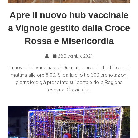
Apre il nuovo hub vaccinale
a Vignole gestito dalla Croce
Rossa e Misericordia
28 Dicembre 2021
Il nuovo hub vaccinale di Quarrata apre i battenti domani
mattina alle ore 8.00. Si parla di oltre 300 prenotazioni
giornaliere già prenotate sul portale della Regione
Toscana. Grazie alla…