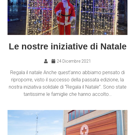
Le nostre iniziative di Natale
24 Dicembre 2021
Regala il natale Anche quest’anno abbiamo pensato di
riproporre, visto il successo della passata edizione, la
nostra iniziativa solidale di “Regala il Natale”. Sono state
tantissime le famiglie che hanno accolto…