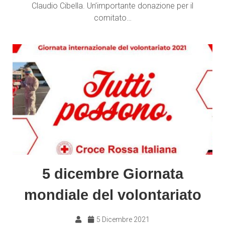
Claudio Cibella. Un’importante donazione per il
comitato…
5 dicembre Giornata
mondiale del volontariato
5 Dicembre 2021