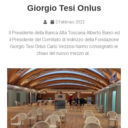
Giorgio Tesi Onlus
2 Febbraio 2022
Il Presidente della Banca Alta Toscana Alberto Banci ed
il Presidente del Comitato di Indirizzo della Fondazione
Giorgio Tesi Onlus Carlo Vezzosi hanno consegnato le
chiavi del nuovo mezzo al…