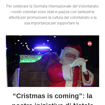
Per celebrare la Giornata Internazionale del Volontariato
i nostri volontari sono stati in piazza con tantissime
attività per promuovere la cultura del volontariato e la
sua importanza per supportare la…
“Cristmas is coming”: la