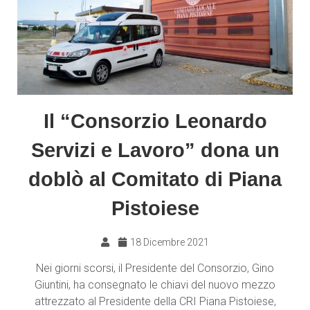
Il “Consorzio Leonardo
Servizi e Lavoro” dona un
doblò al Comitato di Piana
Pistoiese
18 Dicembre 2021
Nei giorni scorsi, il Presidente del Consorzio, Gino
Giuntini, ha consegnato le chiavi del nuovo mezzo
attrezzato al Presidente della CRI Piana Pistoiese,