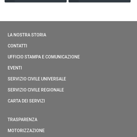
LA NOSTRA STORIA
CONTATTI
UFFICIO STAMPA E COMUNICAZIONE
EVENTI
SERVIZIO CIVILE UNIVERSALE
SERVIZIO CIVILE REGIONALE
CARTA DEI SERVIZI
TRASPARENZA
MOTORIZZAZIONE