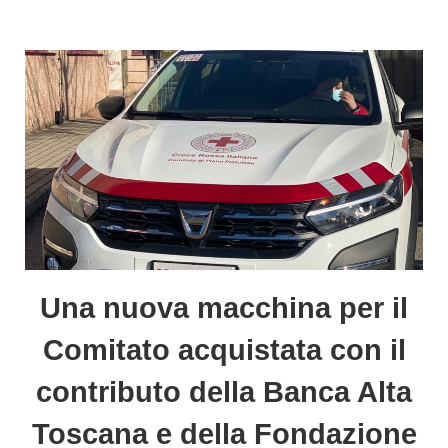
Una nuova macchina per il
Comitato acquistata con il
contributo della Banca Alta
Toscana e della Fondazione