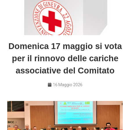
Domenica 17 maggio si vota
per il rinnovo delle cariche
associative del Comitato
16 Maggio 2026