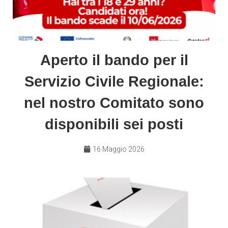
Aperto il bando per il
Servizio Civile Regionale:
nel nostro Comitato sono
disponibili sei posti
16 Maggio 2026