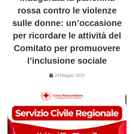
rossa contro le violenze
sulle donne: un’occasione
per ricordare le attività del
Comitato per promuovere
l’inclusione sociale
24 Maggio 2026