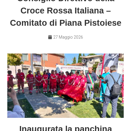
Croce Rossa Italiana –
Comitato di Piana Pistoiese
27 Maggio 2026
Inaugurata la panchina