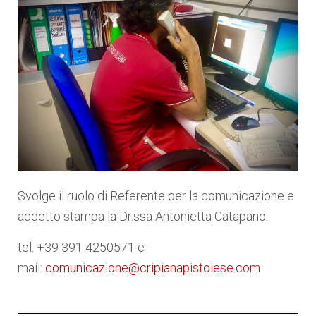
Svolge il ruolo di Referente per la comunicazione e
addetto stampa la Dr.ssa Antonietta Catapano.
tel. +39 391 4250571 e-
mail:
comunicazione@cripianapistoiese.com