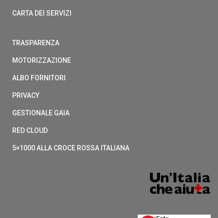
CARTA DEI SERVIZI
TRASPARENZA
MOTORIZZAZIONE
ALBO FORNITORI
PRIVACY
GESTIONALE GAIA
RED CLOUD
5×1000 ALLA CROCE ROSSA ITALIANA