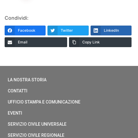
Condividi:
Facebook
Twitter
LinkedIn
Email
Copy Link
LA NOSTRA STORIA
CONTATTI
UFFICIO STAMPA E COMUNICAZIONE
EVENTI
SERVIZIO CIVILE UNIVERSALE
SERVIZIO CIVILE REGIONALE