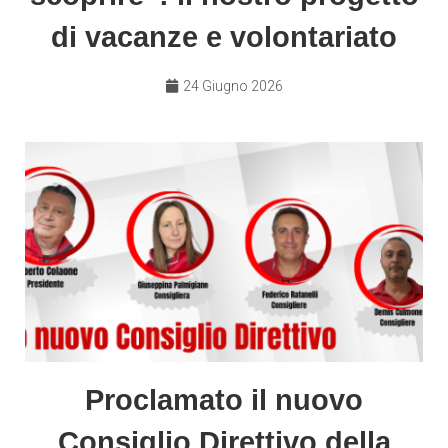
di vacanze e volontariato
24 Giugno 2026
Proclamato il nuovo
Consiglio Direttivo della