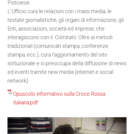
Pistoiese.
L’Ufficio cura le relazioni con i mass media, le
testate giornalistiche, gli organi di informazione, gli
Enti, associazioni, società ed imprese, che
interagiscono con il Comitato. Oltre ai metodi
tradizionali (comunicati stampa, conferenze
stampa, ecc.), cura l’aggiornamento del sito
istituzionale e si preoccupa della diffusione di news
ed eventi tramite new media (internet e social
network)
.
Opuscolo informativo sulla Croce Rossa
italiana.pdf