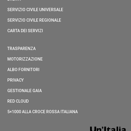
SERVIZIO CIVILE UNIVERSALE
SERVIZIO CIVILE REGIONALE
CARTA DEI SERVIZI
TRASPARENZA
MOTORIZZAZIONE
ALBO FORNITORI
PRIVACY
GESTIONALE GAIA
RED CLOUD
5×1000 ALLA CROCE ROSSA ITALIANA