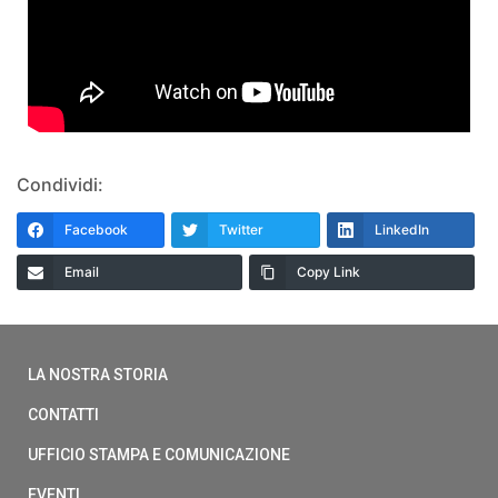
Condividi:
Facebook
Twitter
LinkedIn
Email
Copy Link
LA NOSTRA STORIA
CONTATTI
UFFICIO STAMPA E COMUNICAZIONE
EVENTI