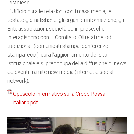
Pistoiese.
L’Ufficio cura le relazioni con i mass media, le
testate giornalistiche, gli organi di informazione, gli
Enti, associazioni, società ed imprese, che
interagiscono con il Comitato. Oltre ai metodi
tradizionali (comunicati stampa, conferenze
stampa, ecc.), cura l’aggiornamento del sito
istituzionale e si preoccupa della diffusione di news
ed eventi tramite new media (internet e social
network)
.
Opuscolo informativo sulla Croce Rossa
italiana.pdf