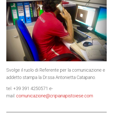
Svolge il ruolo di Referente per la comunicazione e
addetto stampa la Dr.ssa Antonietta Catapano.
tel. +39 391 4250571 e-
mail:
comunicazione@cripianapistoiese.com