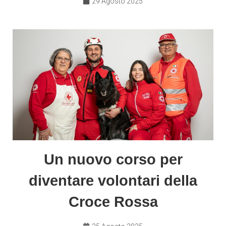
29 Agosto 2025
Un nuovo corso per
diventare volontari della
Croce Rossa