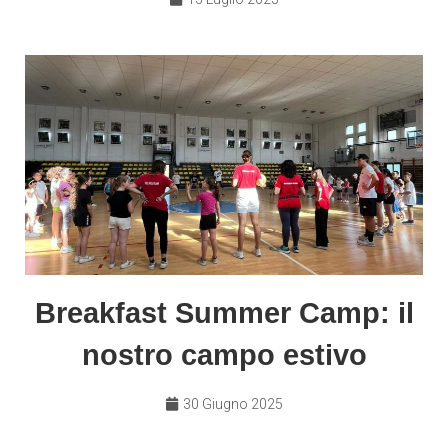
Breakfast Summer Camp: il
nostro campo estivo
30 Giugno 2025