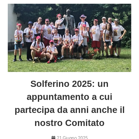
Solferino 2025: un
appuntamento a cui
partecipa da anni anche il
nostro Comitato
21 Giugno 2025