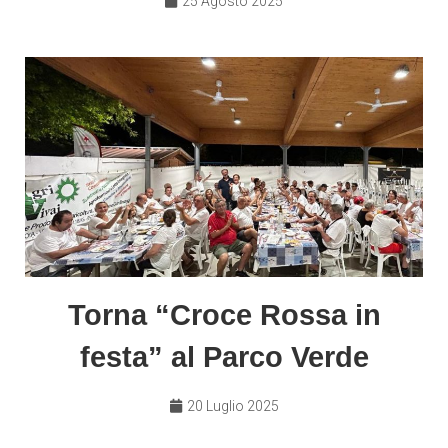
25 Agosto 2025
Torna “Croce Rossa in
festa” al Parco Verde
20 Luglio 2025