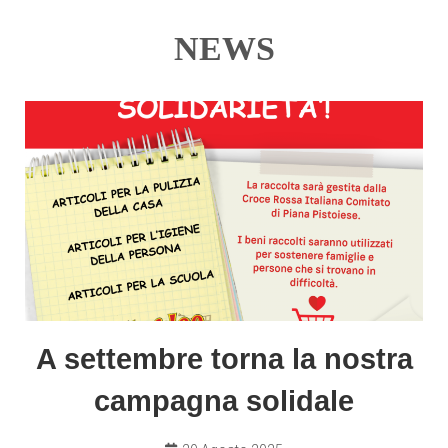
NEWS
A settembre torna la nostra
campagna solidale