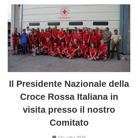
Il Presidente Nazionale della
Croce Rossa Italiana in
visita presso il nostro
Comitato
13 Luglio 2025