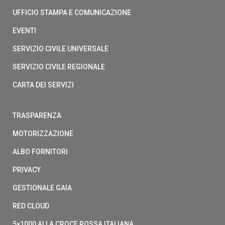
UFFICIO STAMPA E COMUNICAZIONE
EVENTI
SERVIZIO CIVILE UNIVERSALE
SERVIZIO CIVILE REGIONALE
CARTA DEI SERVIZI
TRASPARENZA
MOTORIZZAZIONE
ALBO FORNITORI
PRIVACY
GESTIONALE GAIA
RED CLOUD
5×1000 ALLA CROCE ROSSA ITALIANA