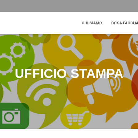
CHI SIAMO
COSA FACCI
UFFICIO STAMPA