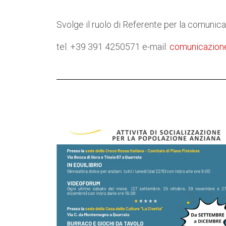
Svolge il ruolo di Referente per la comunic
tel. +39 391 4250571 e-mail:
comunicazion