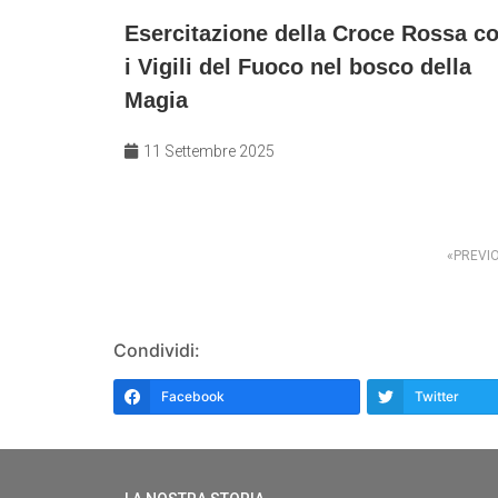
Esercitazione della Croce Rossa c
i Vigili del Fuoco nel bosco della
Magia
11 Settembre 2025
PREVI
Condividi:
Facebook
Twitter