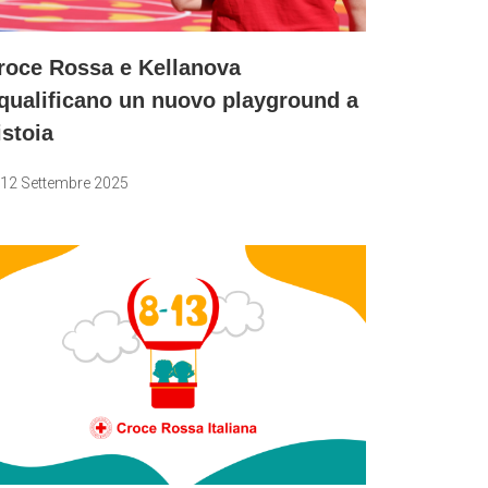
roce Rossa e Kellanova
iqualificano un nuovo playground a
istoia
12 Settembre 2025