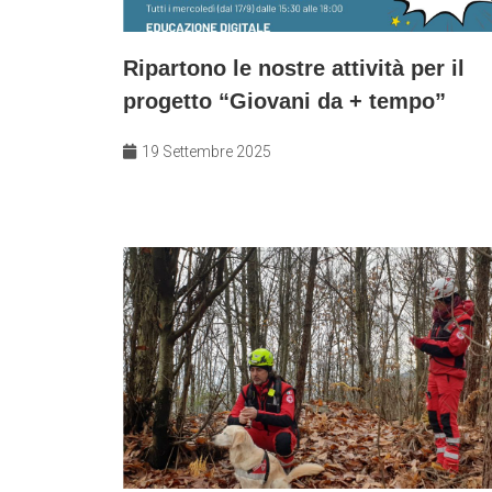
Ripartono le nostre attività per il
progetto “Giovani da + tempo”
19 Settembre 2025