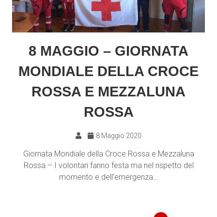
8 MAGGIO – GIORNATA
MONDIALE DELLA CROCE
ROSSA E MEZZALUNA
ROSSA
8 Maggio 2020
Giornata Mondiale della Croce Rossa e Mezzaluna
Rossa – I volontari fanno festa ma nel rispetto del
momento e dell’emergenza…