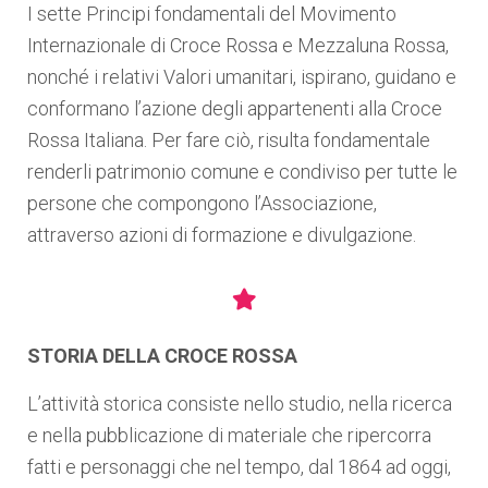
I sette Principi fondamentali del Movimento
Internazionale di Croce Rossa e Mezzaluna Rossa,
nonché i relativi Valori umanitari, ispirano, guidano e
conformano l’azione degli appartenenti alla Croce
Rossa Italiana. Per fare ciò, risulta fondamentale
renderli patrimonio comune e condiviso per tutte le
persone che compongono l’Associazione,
attraverso azioni di formazione e divulgazione.
STORIA DELLA CROCE ROSSA
L’attività storica consiste nello studio, nella ricerca
e nella pubblicazione di materiale che ripercorra
fatti e personaggi che nel tempo, dal 1864 ad oggi,