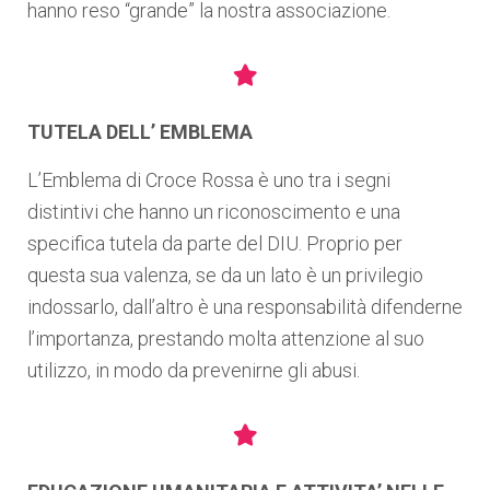
hanno reso “grande” la nostra associazione.
TUTELA DELL’ EMBLEMA
L’Emblema di Croce Rossa è uno tra i segni
distintivi che hanno un riconoscimento e una
specifica tutela da parte del DIU. Proprio per
questa sua valenza, se da un lato è un privilegio
indossarlo, dall’altro è una responsabilità difenderne
l’importanza, prestando molta attenzione al suo
utilizzo, in modo da prevenirne gli abusi.