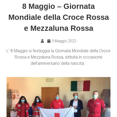
8 Maggio – Giornata
Mondiale della Croce Rossa
e Mezzaluna Rossa
3 Maggio 2022
L’ 8 Maggio si festeggia la Giornata Mondiale della Croce
Rossa e Mezzaluna Rossa, istituita in occasione
dell’anniversario della nascita…