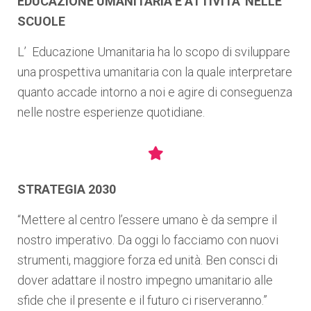
EDUCAZIONE UMANITARIA E ATTIVITA’ NELLE
SCUOLE
L’ Educazione Umanitaria ha lo scopo di sviluppare
una prospettiva umanitaria con la quale interpretare
quanto accade intorno a noi e agire di conseguenza
nelle nostre esperienze quotidiane.
STRATEGIA 2030
“Mettere al centro l’essere umano è da sempre il
nostro imperativo. Da oggi lo facciamo con nuovi
strumenti, maggiore forza ed unità. Ben consci di
dover adattare il nostro impegno umanitario alle
sfide che il presente e il futuro ci riserveranno.”