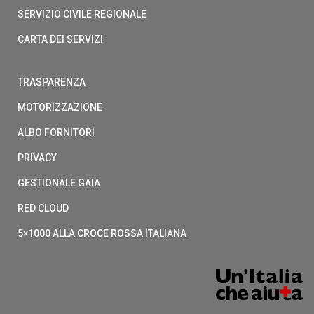
SERVIZIO CIVILE REGIONALE
CARTA DEI SERVIZI
TRASPARENZA
MOTORIZZAZIONE
ALBO FORNITORI
PRIVACY
GESTIONALE GAIA
RED CLOUD
5×1000 ALLA CROCE ROSSA ITALIANA