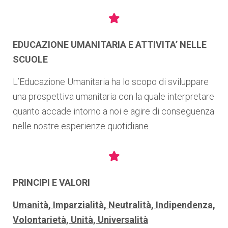
EDUCAZIONE UMANITARIA E ATTIVITA’ NELLE
SCUOLE
L’Educazione Umanitaria ha lo scopo di sviluppare
una prospettiva umanitaria con la quale interpretare
quanto accade intorno a noi e agire di conseguenza
nelle nostre esperienze quotidiane.
PRINCIPI E VALORI
Umanità, Imparzialità, Neutralità, Indipendenza,
Volontarietà, Unità, Universalità