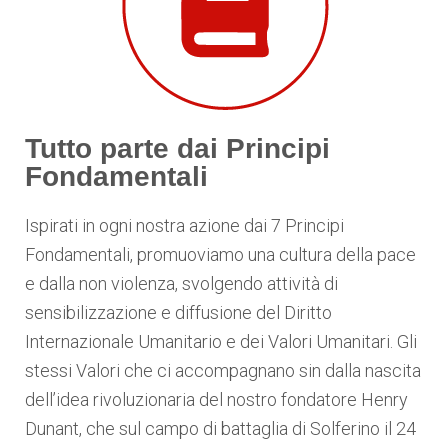
Tutto parte dai Principi
Fondamentali
Ispirati in ogni nostra azione dai 7 Principi
Fondamentali, promuoviamo una cultura della pace
e dalla non violenza, svolgendo attività di
sensibilizzazione e diffusione del Diritto
Internazionale Umanitario e dei Valori Umanitari. Gli
stessi Valori che ci accompagnano sin dalla nascita
dell’idea rivoluzionaria del nostro fondatore Henry
Dunant, che sul campo di battaglia di Solferino il 24