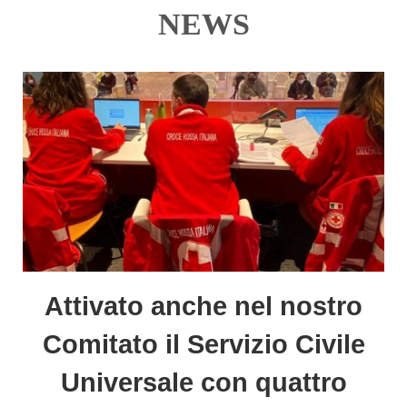
NEWS
Attivato anche nel nostro
Comitato il Servizio Civile
Universale con quattro