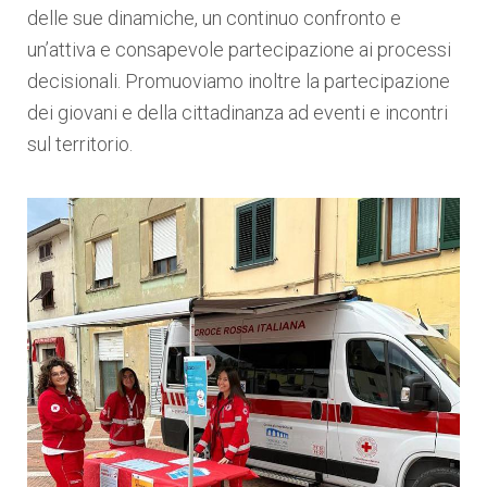
delle sue dinamiche, un continuo confronto e
un’attiva e consapevole partecipazione ai processi
decisionali. Promuoviamo inoltre la partecipazione
dei giovani e della cittadinanza ad eventi e incontri
sul territorio.