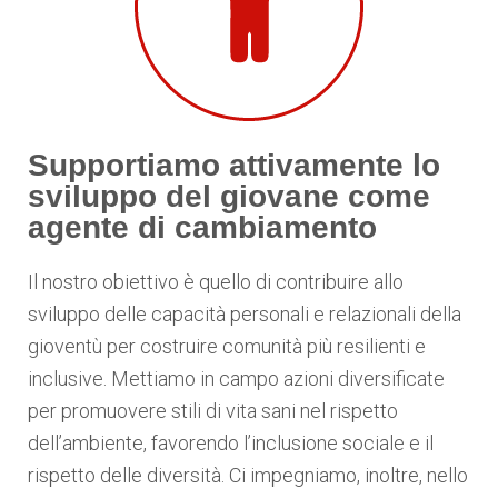
Supportiamo attivamente lo
sviluppo del giovane come
agente di cambiamento
Il nostro obiettivo è quello di contribuire allo
sviluppo delle capacità personali e relazionali della
gioventù per costruire comunità più resilienti e
inclusive. Mettiamo in campo azioni diversificate
per promuovere stili di vita sani nel rispetto
dell’ambiente, favorendo l’inclusione sociale e il
rispetto delle diversità. Ci impegniamo, inoltre, nello