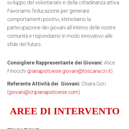
sviluppo del volontariato e della cittadinanza attiva.
Favoriamo l’educazione per generare
comportamenti positivi, stimoliamo la
partecipazione dei giovani all’interno delle nostre
comunità e rispondiamo in modo innovativo alle
sfide del futuro.
Consigliere Rappresentante dei Giovani:
Alice
Finocchi (
pianapistoiese.giovani@toscana.cri.it
)
Referente Attività dei Giovani:
Chiara Gori
(
giovani@cripianapistoiese.com
)
AREE DI INTERVENTO