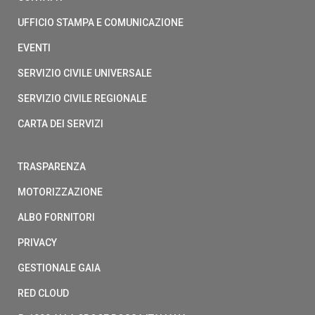
UFFICIO STAMPA E COMUNICAZIONE
EVENTI
SERVIZIO CIVILE UNIVERSALE
SERVIZIO CIVILE REGIONALE
CARTA DEI SERVIZI
TRASPARENZA
MOTORIZZAZIONE
ALBO FORNITORI
PRIVACY
GESTIONALE GAIA
RED CLOUD