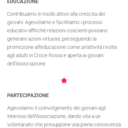
EDUCAZIONE
Contribuiamo in modo attivo alla crescita dei
giovani. Agevoliamo e facilitiamo i processi
educativi affinché relazioni coscienti possano
generare azioni virtuose, perseguendo la
promozione all’educazione come un’attività rivolta
agli adulti in Croce Rossa e aperta ai giovani
dell’Associazione.
PARTECIPAZIONE
Agevoliamo il coinvolgimento dei giovani agli
interessi dell’Associazione, dando vita a un
volontariato che presuppone una piena conoscenza