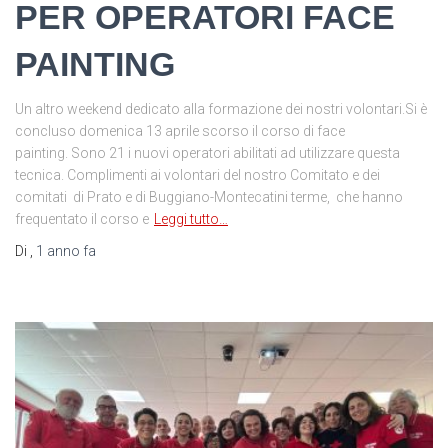
PER OPERATORI FACE
PAINTING
Un altro weekend dedicato alla formazione dei nostri volontari.Si è
concluso domenica 13 aprile scorso il corso di face
painting. Sono 21 i nuovi operatori abilitati ad utilizzare questa
tecnica. Complimenti ai volontari del nostro Comitato e dei
comitati di Prato e di Buggiano-Montecatini terme, che hanno
frequentato il corso e
Leggi tutto…
Di
,
1 anno
fa