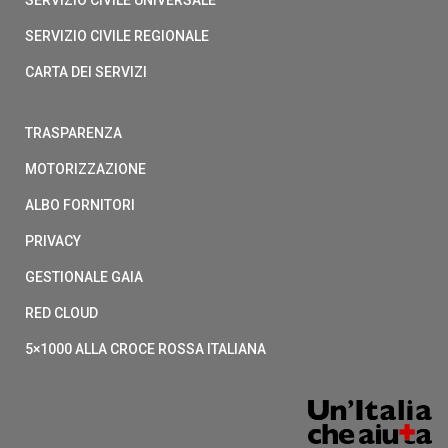
SERVIZIO CIVILE UNIVERSALE
SERVIZIO CIVILE REGIONALE
CARTA DEI SERVIZI
TRASPARENZA
MOTORIZZAZIONE
ALBO FORNITORI
PRIVACY
GESTIONALE GAIA
RED CLOUD
5×1000 ALLA CROCE ROSSA ITALIANA