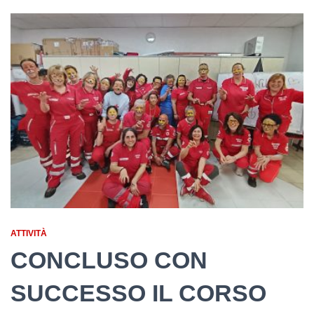
ATTIVITÀ
CONCLUSO CON
SUCCESSO IL CORSO