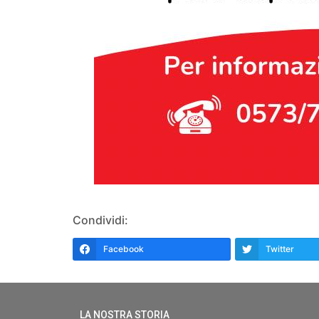
Condividi:
Facebook
Twitter
LA NOSTRA STORIA