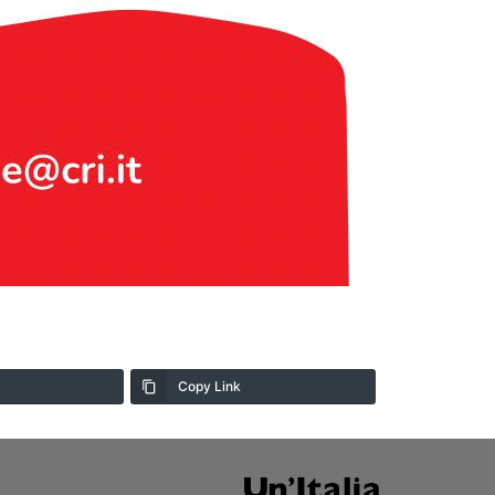
Copy Link