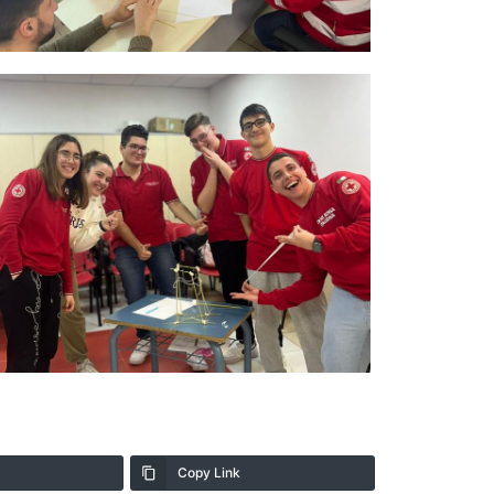
Copy Link