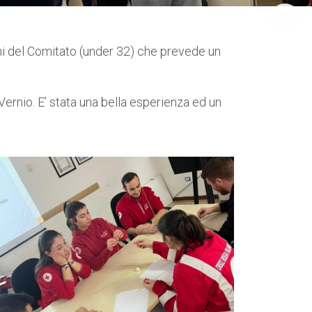
ani del Comitato (under 32) che prevede un
Vernio. E’ stata una bella esperienza ed un