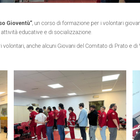
so Gioventù”
, un corso di formazione per i volontari giov
attività educative e di socializzazione.
i volontari, anche alcuni Giovani del Comitato di Prato e di 