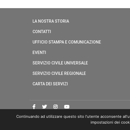
LA NOSTRA STORIA
CONTATTI
UFFICIO STAMPA E COMUNICAZIONE
EVENTI
SERVIZIO CIVILE UNIVERSALE
SERVIZIO CIVILE REGIONALE
CARTA DEI SERVIZI
Continuando ad utilizzare questo sito l'utente acconsente all'ut
impostazioni dei cook