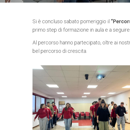
Si è concluso sabato pomeriggio il
“Percor
primo step di
formazione in aula e a seguire 
Al percorso hanno partecipato, oltre ai nostr
bel percorso di crescita.