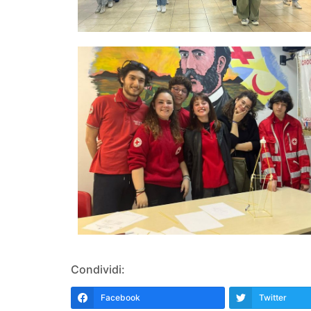
Condividi:
Facebook
Twitter