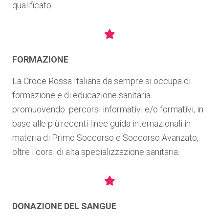
qualificato.
FORMAZIONE
La Croce Rossa Italiana da sempre si occupa di
formazione e di educazione sanitaria
promuovendo percorsi informativi e/o formativi, in
base alle più recenti linee guida internazionali in
materia di Primo Soccorso e Soccorso Avanzato,
oltre i corsi di alta specializzazione sanitaria.
DONAZIONE DEL SANGUE