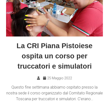
La CRI Piana Pistoiese
ospita un corso per
truccatori e simulatori
25 Maggio 2022
Questo fine settimana abbiamo ospitato presso la
nostra sede il corso organizzato dal Comitato Regionale
Toscana per truccatori e simulatori. C’erano…