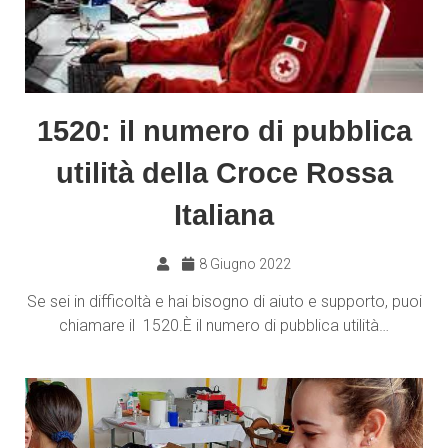
1520: il numero di pubblica
utilità della Croce Rossa
Italiana
8 Giugno 2022
Se sei in difficoltà e hai bisogno di aiuto e supporto, puoi
chiamare il 1520.È il numero di pubblica utilità…