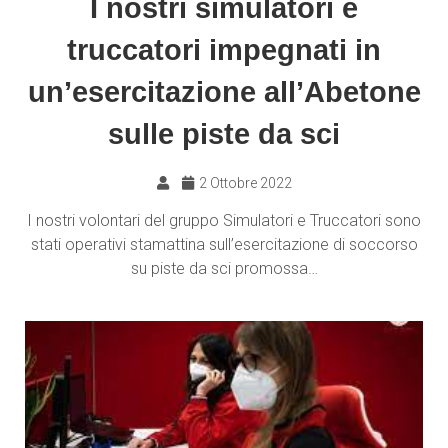
I nostri simulatori e
truccatori impegnati in
un’esercitazione all’Abetone
sulle piste da sci
2 Ottobre 2022
I nostri volontari del gruppo Simulatori e Truccatori sono
stati operativi stamattina sull’esercitazione di soccorso
su piste da sci promossa…