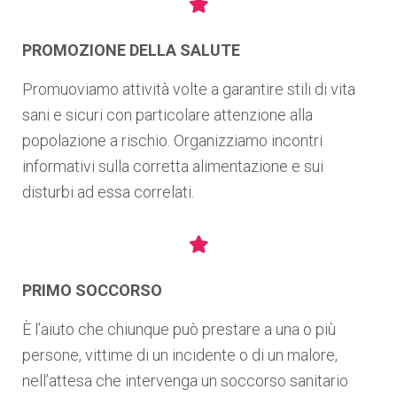
PROMOZIONE DELLA SALUTE
Promuoviamo attività volte a garantire stili di vita
sani e sicuri con particolare attenzione alla
popolazione a rischio. Organizziamo incontri
informativi sulla corretta alimentazione e sui
disturbi ad essa correlati.
PRIMO SOCCORSO
È l’aiuto che chiunque può prestare a una o più
persone, vittime di un incidente o di un malore,
nell’attesa che intervenga un soccorso sanitario