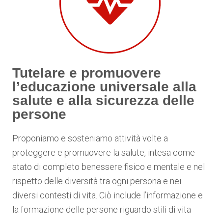
Tutelare e promuovere
l’educazione universale alla
salute e alla sicurezza delle
persone
Proponiamo e sosteniamo attività volte a
proteggere e promuovere la salute, intesa come
stato di completo benessere fisico e mentale e nel
rispetto delle diversità tra ogni persona e nei
diversi contesti di vita. Ciò include l’informazione e
la formazione delle persone riguardo stili di vita