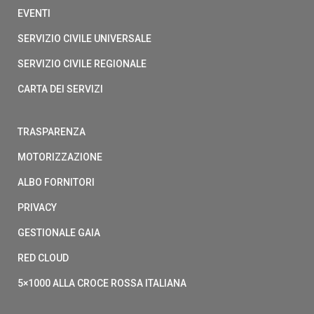
EVENTI
SERVIZIO CIVILE UNIVERSALE
SERVIZIO CIVILE REGIONALE
CARTA DEI SERVIZI
TRASPARENZA
MOTORIZZAZIONE
ALBO FORNITORI
PRIVACY
GESTIONALE GAIA
RED CLOUD
5×1000 ALLA CROCE ROSSA ITALIANA