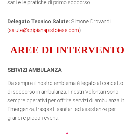
sani e le pratiche di primo soccorso.
Delegato Tecnico Salute:
Simone Drovandi
(
salute@cripianapistoiese.com
)
AREE DI INTERVENTO
SERVIZI AMBULANZA
Da sempre il nostro emblema è legato al concetto
di soccorso in ambulanza. I nostri Volontari sono
sempre operativi per offrire servizi di ambulanza in
Emergenza, trasporti sanitari ed assistenze per
grandi e piccoli eventi.