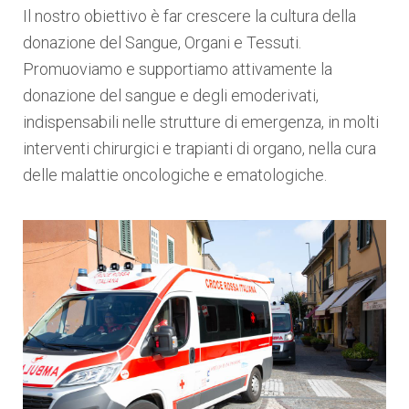
Il nostro obiettivo è far crescere la cultura della
donazione del Sangue, Organi e Tessuti.
Promuoviamo e supportiamo attivamente la
donazione del sangue e degli emoderivati,
indispensabili nelle strutture di emergenza, in molti
interventi chirurgici e trapianti di organo, nella cura
delle malattie oncologiche e ematologiche.