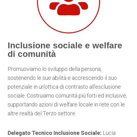
Inclusione sociale e welfare
di comunità
Promuoviamo lo sviluppo della persona,
sostenendo le sue abilità e accrescendo il suo
potenziale in un’ottica di contrasto all’esclusione
sociale. Costruiamo comunità più forti ed inclusive,
supportando azioni di welfare locale in rete con le
altre realtà del Terzo settore.
Delegato Tecnico Inclusione Sociale:
Lucia