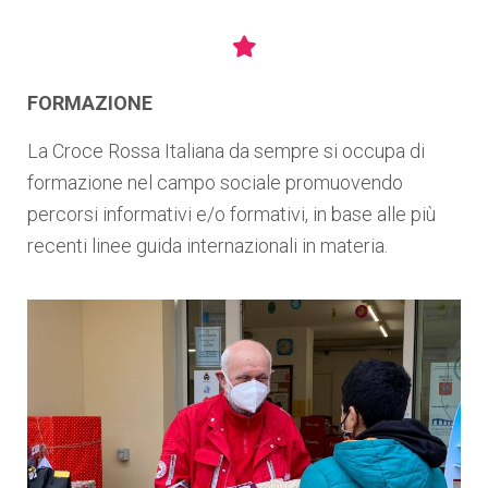
FORMAZIONE
La Croce Rossa Italiana da sempre si occupa di
formazione nel campo sociale promuovendo
percorsi informativi e/o formativi, in base alle più
recenti linee guida internazionali in materia.