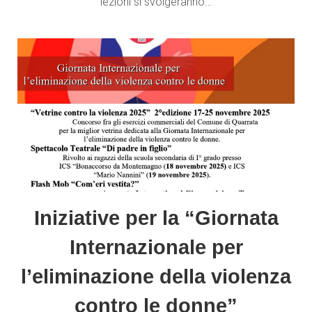
lezioni si svolgeranno…
Iniziative per la “Giornata
Internazionale per
l’eliminazione della violenza
contro le donne”