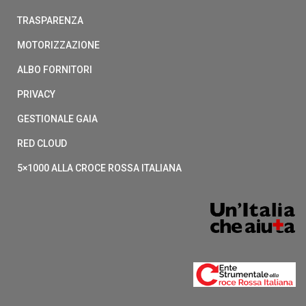
TRASPARENZA
MOTORIZZAZIONE
ALBO FORNITORI
PRIVACY
GESTIONALE GAIA
RED CLOUD
5×1000 ALLA CROCE ROSSA ITALIANA