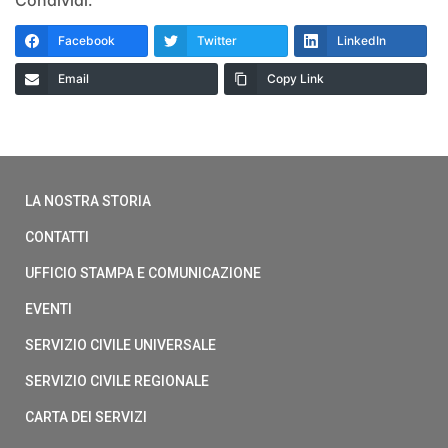
Condividi:
Facebook
Twitter
LinkedIn
Email
Copy Link
LA NOSTRA STORIA
CONTATTI
UFFICIO STAMPA E COMUNICAZIONE
EVENTI
SERVIZIO CIVILE UNIVERSALE
SERVIZIO CIVILE REGIONALE
CARTA DEI SERVIZI