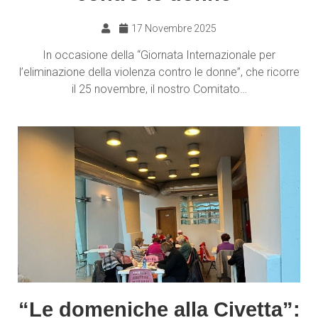
17 Novembre 2025
In occasione della “Giornata Internazionale per
l’eliminazione della violenza contro le donne”, che ricorre
il 25 novembre, il nostro Comitato…
“Le domeniche alla Civetta”: