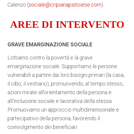
Calenzo (
sociale@cripianapistoiese.com
)
AREE DI INTERVENTO
GRAVE EMARGINAZIONE SOCIALE
Lottiamo contro la povertà e la grave
emarginazione sociale. Supportiamo le persone
vulnerabili a partire dai loro bisogni primari (la casa,
il cibo, il vestiario), promuovendo, al tempo stesso,
azioni mirate all’orientamento della persona e
all’inclusione sociale e lavorativa della stessa.
Promuoviamo un approccio multidimensionale e
partecipativo della persona, favorendo il
coinvolgimento dei beneficiari.