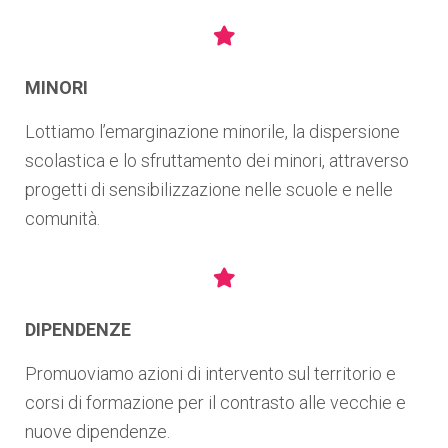
MINORI
Lottiamo l’emarginazione minorile, la dispersione
scolastica e lo sfruttamento dei minori, attraverso
progetti di sensibilizzazione nelle scuole e nelle
comunità.
DIPENDENZE
Promuoviamo azioni di intervento sul territorio e
corsi di formazione per il contrasto alle vecchie e
nuove dipendenze.