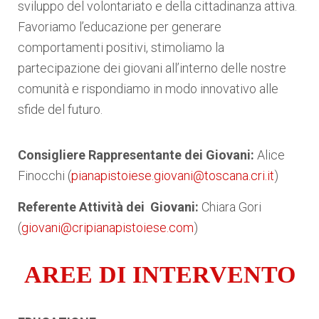
sviluppo del volontariato e della cittadinanza attiva.
Favoriamo l’educazione per generare
comportamenti positivi, stimoliamo la
partecipazione dei giovani all’interno delle nostre
comunità e rispondiamo in modo innovativo alle
sfide del futuro.
Consigliere Rappresentante dei Giovani:
Alice
Finocchi (
pianapistoiese.giovani@toscana.cri.it
)
Referente Attività dei Giovani:
Chiara Gori
(
giovani@cripianapistoiese.com
)
AREE DI INTERVENTO