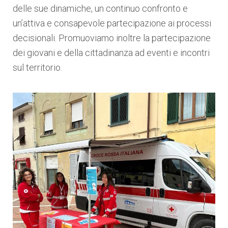
delle sue dinamiche, un continuo confronto e
un’attiva e consapevole partecipazione ai processi
decisionali. Promuoviamo inoltre la partecipazione
dei giovani e della cittadinanza ad eventi e incontri
sul territorio.