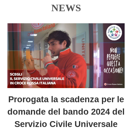
NEWS
Prorogata la scadenza per le
domande del bando 2024 del
Servizio Civile Universale