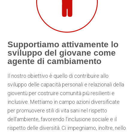
Supportiamo attivamente lo
sviluppo del giovane come
agente di cambiamento
Il nostro obiettivo è quello di contribuire allo
sviluppo delle capacità personali e relazionali della
gioventù per costruire comunità più resilienti e
inclusive. Mettiamo in campo azioni diversificate
per promuovere stili di vita sani nel rispetto
dell’ambiente, favorendo l’inclusione sociale e il
rispetto delle diversità. Ci impegniamo, inoltre, nello