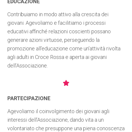
EDUCAZIONE
Contribuiamo in modo attivo alla crescita dei
giovani. Agevoliamo e facilitiamo i processi
educativi affinché relazioni coscienti possano
generare azioni virtuose, perseguendo la
promozione all’educazione come un’attività rivolta
agli adulti in Croce Rossa e aperta ai giovani
dell’Associazione.
PARTECIPAZIONE
Agevoliamo il coinvolgimento dei giovani agli
interessi dell’Associazione, dando vita a un
volontariato che presuppone una piena conoscenza