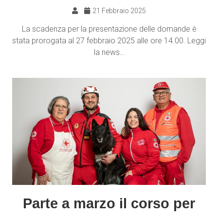
21 Febbraio 2025
La scadenza per la presentazione delle domande è
stata prorogata al 27 febbraio 2025 alle ore 14.00. Leggi
la news…
Parte a marzo il corso per