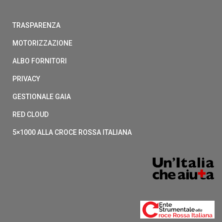
TRASPARENZA
MOTORIZZAZIONE
ALBO FORNITORI
PRIVACY
GESTIONALE GAIA
RED CLOUD
5×1000 ALLA CROCE ROSSA ITALIANA