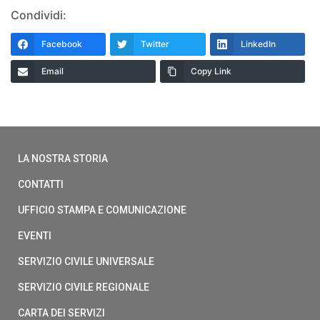
Condividi:
Facebook
Twitter
LinkedIn
Email
Copy Link
LA NOSTRA STORIA
CONTATTI
UFFICIO STAMPA E COMUNICAZIONE
EVENTI
SERVIZIO CIVILE UNIVERSALE
SERVIZIO CIVILE REGIONALE
CARTA DEI SERVIZI