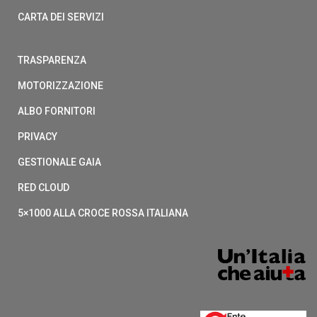
CARTA DEI SERVIZI
TRASPARENZA
MOTORIZZAZIONE
ALBO FORNITORI
PRIVACY
GESTIONALE GAIA
RED CLOUD
5×1000 ALLA CROCE ROSSA ITALIANA