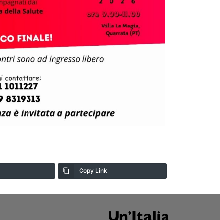
Copy Link