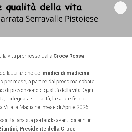
 della vita promosso dalla
Croce Rossa
 collaborazione dei
medici di medicina
 uno per mese, a partire dal prossimo sabato
e di prevenzione e qualità della vita. Ogni
, l’adeguata socialità, la salute fisica e
a Villa la Magia nel mese di Aprile 2026.
sa Italiana sta portando avanti da anni in
iuntini, Presidente della Croce