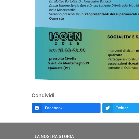
Condividi:
Facebook
Twitter
LA NOSTRA STORIA