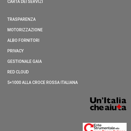
CARTA DEI SERVIZI
TRASPARENZA
MOTORIZZAZIONE
ALBO FORNITORI
PRIVACY
GESTIONALE GAIA
RED CLOUD
5×1000 ALLA CROCE ROSSA ITALIANA