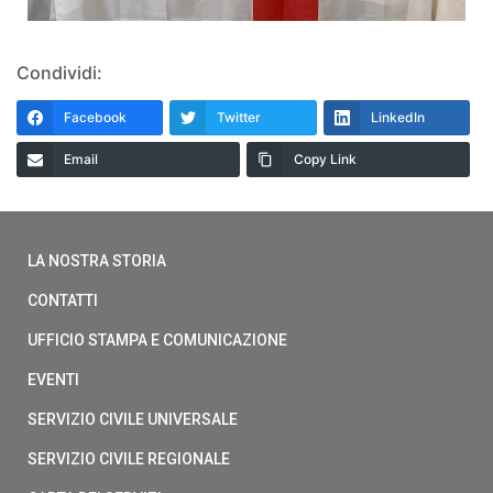
Condividi:
Facebook
Twitter
LinkedIn
Email
Copy Link
LA NOSTRA STORIA
CONTATTI
UFFICIO STAMPA E COMUNICAZIONE
EVENTI
SERVIZIO CIVILE UNIVERSALE
SERVIZIO CIVILE REGIONALE