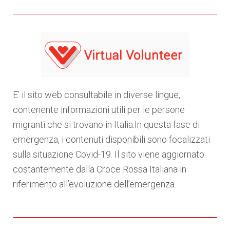
E’ il sito web consultabile in diverse lingue,
contenente informazioni utili per le persone
migranti che si trovano in Italia.In questa fase di
emergenza, i contenuti disponibili sono focalizzati
sulla situazione Covid-19. Il sito viene aggiornato
costantemente dalla Croce Rossa Italiana in
riferimento all’evoluzione dell’emergenza.