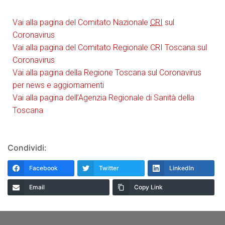
Vai alla pagina del Comitato Nazionale
CRI
sul
Coronavirus
Vai alla pagina del Comitato Regionale CRI Toscana sul
Coronavirus
Vai alla pagina della Regione Toscana sul Coronavirus
per news e aggiornamenti
Vai alla pagina dell’Agenzia Regionale di Sanità della
Toscana
Condividi:
Facebook
Twitter
LinkedIn
Email
Copy Link