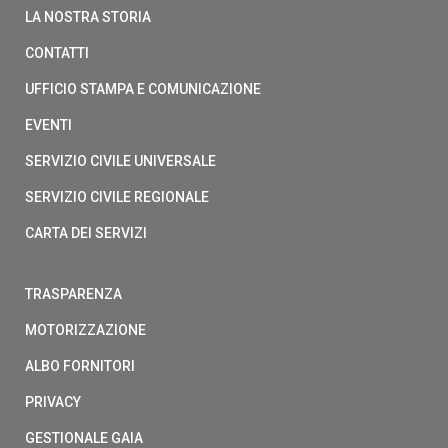
LA NOSTRA STORIA
CONTATTI
UFFICIO STAMPA E COMUNICAZIONE
EVENTI
SERVIZIO CIVILE UNIVERSALE
SERVIZIO CIVILE REGIONALE
CARTA DEI SERVIZI
TRASPARENZA
MOTORIZZAZIONE
ALBO FORNITORI
PRIVACY
GESTIONALE GAIA