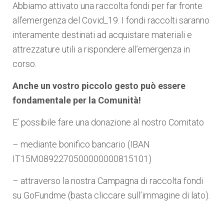
Abbiamo attivato una raccolta fondi per far fronte
all’emergenza del Covid_19. I fondi raccolti saranno
interamente destinati ad acquistare materiali e
attrezzature utili a rispondere all’emergenza in
corso.
Anche un vostro piccolo gesto può essere
fondamentale per la Comunità!
E’ possibile fare una donazione al nostro Comitato
– mediante bonifico bancario (IBAN
IT15M0892270500000000815101)
– attraverso la nostra Campagna di raccolta fondi
su GoFundme (basta cliccare sull’immagine di lato).