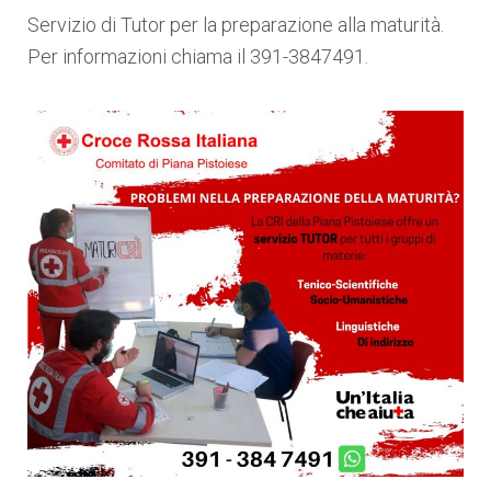
Servizio di Tutor per la preparazione alla maturità.
Per informazioni chiama il 391-3847491.