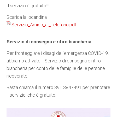
Il servizio è gratuito!!!
Scarica la locandina:
Servizio_Amico_al_Telefono.pdf
Servizio di consegna e ritiro biancheria
Per fronteggiare i disagi dell’emergenza COVID-19,
abbiamo attivato il Servizio di consegna e ritiro
biancheria per conto delle famiglie delle persone
ricoverate.
Basta chiama il numero 391 3847491 per prenotare
il servizio, che è
gratuito.