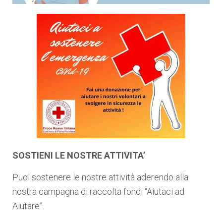
SOSTIENI LE NOSTRE ATTIVITA’
Puoi sostenere le nostre attività aderendo alla
nostra campagna di raccolta fondi “Aiutaci ad
Aiutare”.