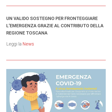
UN VALIDO SOSTEGNO PER FRONTEGGIARE
L’EMERGENZA
GRAZIE AL CONTRIBUTO DELLA
REGIONE TOSCANA
Leggi la
News