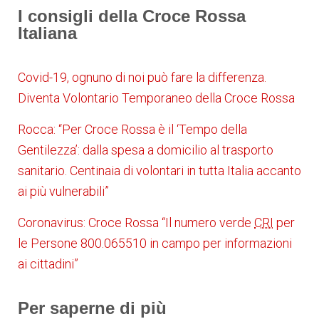
I consigli della Croce Rossa
Italiana
Covid-19, ognuno di noi può fare la differenza.
Diventa Volontario Temporaneo della Croce Rossa
Rocca: “Per Croce Rossa è il ‘Tempo della
Gentilezza’: dalla spesa a domicilio al trasporto
sanitario. Centinaia di volontari in tutta Italia accanto
ai più vulnerabili”
Coronavirus: Croce Rossa “Il numero verde
CRI
per
le Persone 800.065510 in campo per informazioni
ai cittadini”
Per saperne di più