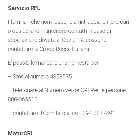
Servizio RFL
I familiari che non riescono a rintracciare i loro cari
o desiderano mantenere contatti in caso di
separazione dovuta al Covid-19, possono
contattare la Croce Rossa Italiana.
E’ possibile mandare una richiesta per
– Sms al numero 4353535
– telefonare al Numero verde CRI Per le persone
800-065510
– contattare il Comitato al cel.. 394-3877491
MaturCRI