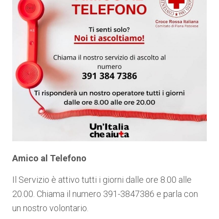
Amico al Telefono
Il Servizio è attivo tutti i giorni dalle ore 8.00 alle
20.00. Chiama il numero 391-3847386 e parla con
un nostro volontario.